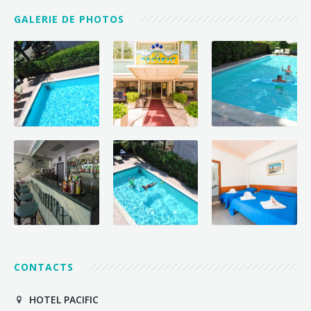
GALERIE DE PHOTOS
CONTACTS
HOTEL PACIFIC