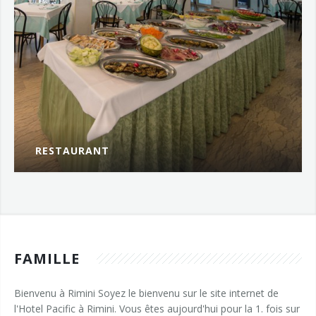
RESTAURANT
La cuisine propose...
PLUS...
FAMILLE
Bienvenu à Rimini Soyez le bienvenu sur le site internet de
l'Hotel Pacific à Rimini. Vous êtes aujourd'hui pour la 1. fois sur