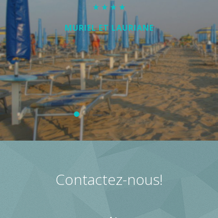
MURIEL ET LAURIANE
Contactez-nous!