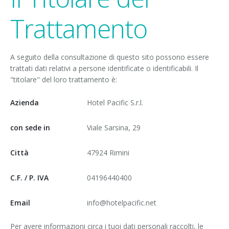
Trattamento
A seguito della consultazione di questo sito possono essere
trattati dati relativi a persone identificate o identificabili. Il
"titolare" del loro trattamento è:
Azienda
Hotel Pacific S.r.l.
con sede in
Viale Sarsina, 29
Città
47924 Rimini
C.F. / P. IVA
04196440400
Email
info@hotelpacific.net
Per avere informazioni circa i tuoi dati personali raccolti, le