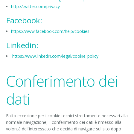
http://twitter.com/privacy
Facebook:
https://www.facebook.com/help/cookies
Linkedin:
https://www.linkedin.com/legal/cookie_policy
Conferimento dei
dati
Fatta eccezione per i cookie tecnici strettamente necessari alla
normale navigazione, il conferimento dei dati è rimesso alla
volontà dell’interessato che decida di navigare sul sito dopo