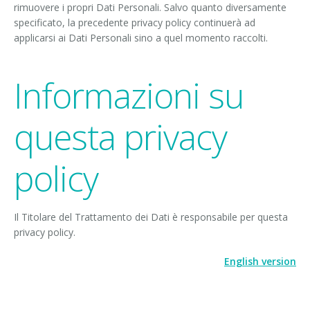
rimuovere i propri Dati Personali. Salvo quanto diversamente
specificato, la precedente privacy policy continuerà ad
applicarsi ai Dati Personali sino a quel momento raccolti.
Informazioni su
questa privacy
policy
Il Titolare del Trattamento dei Dati è responsabile per questa
privacy policy.
English version