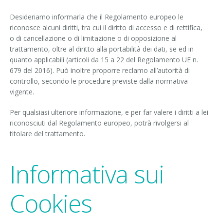
Desideriamo informarla che il Regolamento europeo le
riconosce alcuni diritti, tra cui il diritto di accesso e di rettifica,
o di cancellazione o di limitazione o di opposizione al
trattamento, oltre al diritto alla portabilità dei dati, se ed in
quanto applicabili (articoli da 15 a 22 del Regolamento UE n.
679 del 2016). Può inoltre proporre reclamo all’autorità di
controllo, secondo le procedure previste dalla normativa
vigente.
Per qualsiasi ulteriore informazione, e per far valere i diritti a lei
riconosciuti dal Regolamento europeo, potrà rivolgersi al
titolare del trattamento.
Informativa sui
Cookies