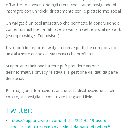
e Twitter) e consentono agli utenti che stanno navigando di
interagire con un “click” direttamente con le piattaforme social.
Un widget è un tool interattivo che permette la condivisione di
contenuti multimediali attraverso vari siti web e social network
(esempio widget Tripadvisor).
Il sito può incorporare widget di terze parti che comportano
l’installazione di cookie, sia tecnici che profilanti.
Si riportano i link ove l’utente può prendere visione
dell’informativa privacy relativa alla gestione dei dati da parte
dei Social.
Per maggiori informazioni, anche sulla disattivazione di tali
cookie, si consiglia di consultare i seguenti link:
Twitter:
https://support.twitter.com/articles/20170519-uso-dei-
cookie-e-di-altre-tecnologie-simili-da-parte-di-twitter#