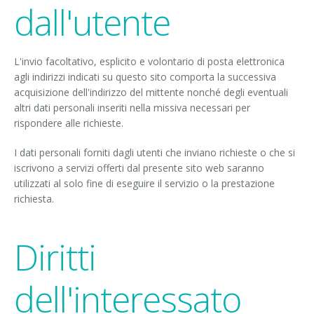
dall'utente
L'invio facoltativo, esplicito e volontario di posta elettronica
agli indirizzi indicati su questo sito comporta la successiva
acquisizione dell'indirizzo del mittente nonché degli eventuali
altri dati personali inseriti nella missiva necessari per
rispondere alle richieste.
I dati personali forniti dagli utenti che inviano richieste o che si
iscrivono a servizi offerti dal presente sito web saranno
utilizzati al solo fine di eseguire il servizio o la prestazione
richiesta.
Diritti
dell'interessato