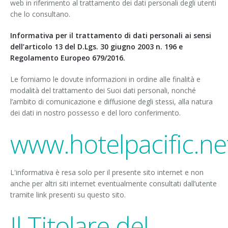
web in riferimento al trattamento dei dati personali degli utenti
Recensioni
che lo consultano.
Informativa per il trattamento di dati personali ai sensi
dell’articolo 13 del D.Lgs. 30 giugno 2003 n. 196 e
Regolamento Europeo 679/2016.
Le forniamo le dovute informazioni in ordine alle finalità e
modalità del trattamento dei Suoi dati personali, nonché
l’ambito di comunicazione e diffusione degli stessi, alla natura
dei dati in nostro possesso e del loro conferimento.
www.hotelpacific.ne
L'informativa è resa solo per il presente sito internet e non
anche per altri siti internet eventualmente consultati dall’utente
tramite link presenti su questo sito.
Il Titolare del