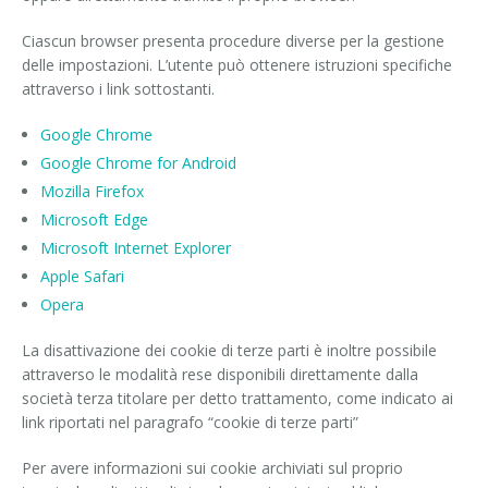
Ciascun browser presenta procedure diverse per la gestione
delle impostazioni. L’utente può ottenere istruzioni specifiche
attraverso i link sottostanti.
Google Chrome
Google Chrome for Android
Mozilla Firefox
Microsoft Edge
Microsoft Internet Explorer
Apple Safari
Opera
La disattivazione dei cookie di terze parti è inoltre possibile
attraverso le modalità rese disponibili direttamente dalla
società terza titolare per detto trattamento, come indicato ai
link riportati nel paragrafo “cookie di terze parti”
Per avere informazioni sui cookie archiviati sul proprio