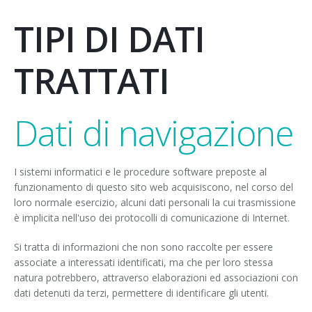
TIPI DI DATI
TRATTATI
Dati di navigazione
I sistemi informatici e le procedure software preposte al
funzionamento di questo sito web acquisiscono, nel corso del
loro normale esercizio, alcuni dati personali la cui trasmissione
è implicita nell'uso dei protocolli di comunicazione di Internet.
Si tratta di informazioni che non sono raccolte per essere
associate a interessati identificati, ma che per loro stessa
natura potrebbero, attraverso elaborazioni ed associazioni con
dati detenuti da terzi, permettere di identificare gli utenti.