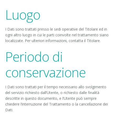
Luogo
I Dati sono trattati presso le sedi operative del Titolare ed in
ogni altro luogo in cui le parti coinvolte nel trattamento siano
localizzate. Per ulteriori informazioni, contatta il Titolare.
Periodo di
conservazione
I Dati sono trattati per il tempo necessario allo svolgimento
del servizio richiesto dall’Utente, o richiesto dalle finalità
descritte in questo documento, e l’Utente può sempre
chiedere l’interruzione del Trattamento o la cancellazione dei
Dati.