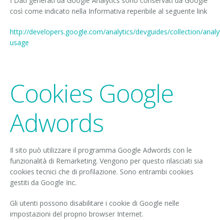
I Dati generati da Google Analytics sono conservati da Google
così come indicato nella Informativa reperibile al seguente link
http://developers.google.com/analytics/devguides/collection/analy
usage
Cookies Google
Adwords
Il sito può utilizzare il programma Google Adwords con le
funzionalità di Remarketing. Vengono per questo rilasciati sia
cookies tecnici che di profilazione. Sono entrambi cookies
gestiti da Google Inc.
Gli utenti possono disabilitare i cookie di Google nelle
impostazioni del proprio browser Internet.