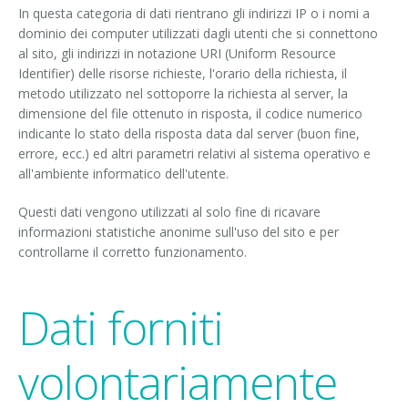
In questa categoria di dati rientrano gli indirizzi IP o i nomi a
dominio dei computer utilizzati dagli utenti che si connettono
al sito, gli indirizzi in notazione URI (Uniform Resource
Identifier) delle risorse richieste, l'orario della richiesta, il
metodo utilizzato nel sottoporre la richiesta al server, la
dimensione del file ottenuto in risposta, il codice numerico
indicante lo stato della risposta data dal server (buon fine,
errore, ecc.) ed altri parametri relativi al sistema operativo e
all'ambiente informatico dell'utente.
Questi dati vengono utilizzati al solo fine di ricavare
informazioni statistiche anonime sull'uso del sito e per
controllarne il corretto funzionamento.
Dati forniti
volontariamente