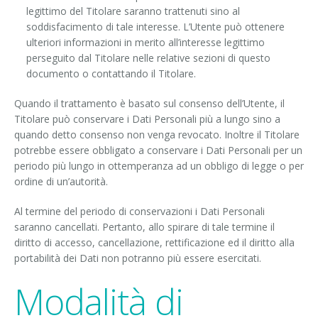
legittimo del Titolare saranno trattenuti sino al
soddisfacimento di tale interesse. L’Utente può ottenere
ulteriori informazioni in merito all’interesse legittimo
perseguito dal Titolare nelle relative sezioni di questo
documento o contattando il Titolare.
Quando il trattamento è basato sul consenso dell’Utente, il
Titolare può conservare i Dati Personali più a lungo sino a
quando detto consenso non venga revocato. Inoltre il Titolare
potrebbe essere obbligato a conservare i Dati Personali per un
periodo più lungo in ottemperanza ad un obbligo di legge o per
ordine di un’autorità.
Al termine del periodo di conservazioni i Dati Personali
saranno cancellati. Pertanto, allo spirare di tale termine il
diritto di accesso, cancellazione, rettificazione ed il diritto alla
portabilità dei Dati non potranno più essere esercitati.
Modalità di