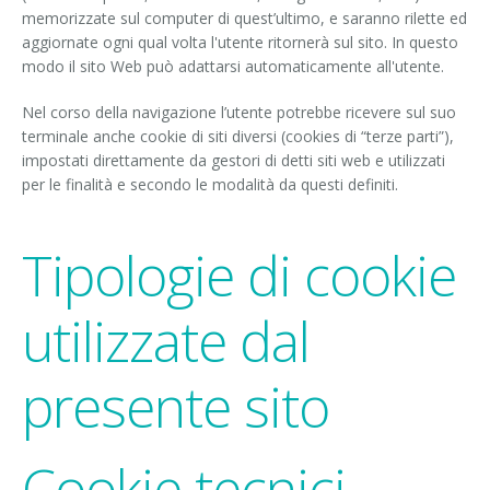
memorizzate sul computer di quest’ultimo, e saranno rilette ed
aggiornate ogni qual volta l'utente ritornerà sul sito. In questo
modo il sito Web può adattarsi automaticamente all'utente.
Nel corso della navigazione l’utente potrebbe ricevere sul suo
terminale anche cookie di siti diversi (cookies di “terze parti”),
impostati direttamente da gestori di detti siti web e utilizzati
per le finalità e secondo le modalità da questi definiti.
Tipologie di cookie
utilizzate dal
presente sito
Cookie tecnici