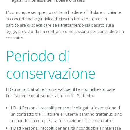
legittimo interesse del Titolare o di terzi.
E’ comunque sempre possibile richiedere al Titolare di chiarire
la concreta base giuridica di ciascun trattamento ed in
particolare di specificare se il trattamento sia basato sulla
legge, previsto da un contratto o necessario per concludere un
contratto.
Periodo di
conservazione
I Dati sono trattati e conservati per il tempo richiesto dalle
finalità per le quali sono stati raccolti. Pertanto:
I Dati Personali raccolti per scopi collegati all’esecuzione di
un contratto tra il Titolare e l’Utente saranno trattenuti sino
a quando sia completata l’esecuzione di tale contratto.
I Dati Personali raccolti per finalità riconducibili all’interesse