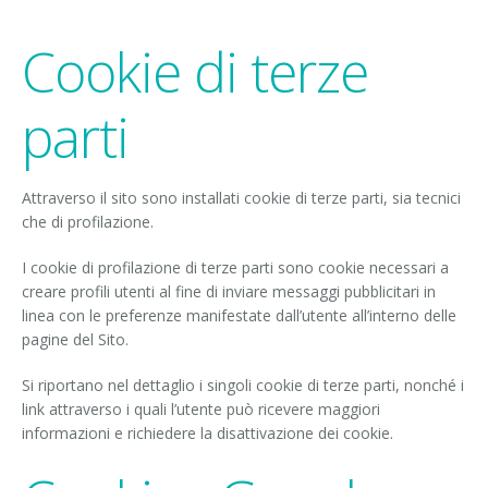
Cookie di terze
parti
Attraverso il sito sono installati cookie di terze parti, sia tecnici
che di profilazione.
I cookie di profilazione di terze parti sono cookie necessari a
creare profili utenti al fine di inviare messaggi pubblicitari in
linea con le preferenze manifestate dall’utente all’interno delle
pagine del Sito.
Si riportano nel dettaglio i singoli cookie di terze parti, nonché i
link attraverso i quali l’utente può ricevere maggiori
informazioni e richiedere la disattivazione dei cookie.