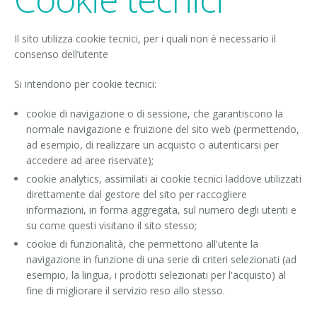
Il sito utilizza cookie tecnici, per i quali non è necessario il
consenso dell’utente
Si intendono per cookie tecnici:
cookie di navigazione o di sessione, che garantiscono la
normale navigazione e fruizione del sito web (permettendo,
ad esempio, di realizzare un acquisto o autenticarsi per
accedere ad aree riservate);
cookie analytics, assimilati ai cookie tecnici laddove utilizzati
direttamente dal gestore del sito per raccogliere
informazioni, in forma aggregata, sul numero degli utenti e
su come questi visitano il sito stesso;
cookie di funzionalità, che permettono all'utente la
navigazione in funzione di una serie di criteri selezionati (ad
esempio, la lingua, i prodotti selezionati per l'acquisto) al
fine di migliorare il servizio reso allo stesso.