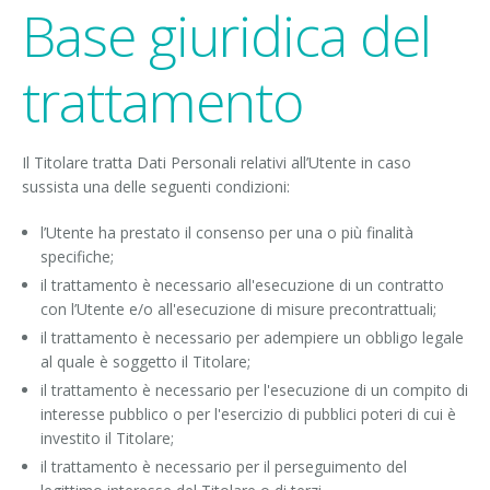
Base giuridica del
trattamento
Il Titolare tratta Dati Personali relativi all’Utente in caso
sussista una delle seguenti condizioni:
l’Utente ha prestato il consenso per una o più finalità
specifiche;
il trattamento è necessario all'esecuzione di un contratto
con l’Utente e/o all'esecuzione di misure precontrattuali;
il trattamento è necessario per adempiere un obbligo legale
al quale è soggetto il Titolare;
il trattamento è necessario per l'esecuzione di un compito di
interesse pubblico o per l'esercizio di pubblici poteri di cui è
investito il Titolare;
il trattamento è necessario per il perseguimento del