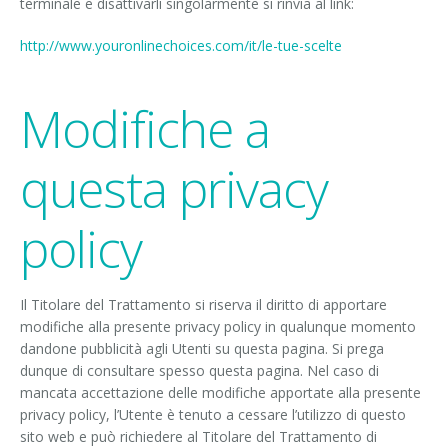
terminale e disattivarli singolarmente si rinvia al link:
http://www.youronlinechoices.com/it/le-tue-scelte
Modifiche a
questa privacy
policy
Il Titolare del Trattamento si riserva il diritto di apportare
modifiche alla presente privacy policy in qualunque momento
dandone pubblicità agli Utenti su questa pagina. Si prega
dunque di consultare spesso questa pagina. Nel caso di
mancata accettazione delle modifiche apportate alla presente
privacy policy, l’Utente è tenuto a cessare l’utilizzo di questo
sito web e può richiedere al Titolare del Trattamento di