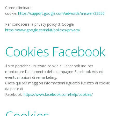
Come eliminare i
cookie:
https://support.google.com/adwords/answer/32050
Per conoscere la privacy policy di Google:
https://www.google.es/intl/it/policies/privacy/
.
Cookies Facebook
Il sito potrebbe utilizzare cookie di Facebook Inc. per
monitorare l’andamento delle campagne Facebook Ads ed
eventuali azioni di remarketing.
Clicca qui per maggiori informazioni riguardo l’utilizzo di cookie
da parte di
Facebook:
https://www.facebook.com/help/cookies/