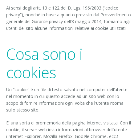
Ai sensi degli artt. 13 e 122 del D. Lgs. 196/2003 (“codice
privacy”), nonché in base a quanto previsto dal Provvedimento
generale del Garante privacy dell’8 maggio 2014, forniamo agli
utenti del sito alcune informazioni relative ai cookie utilizzati.
Cosa sono i
cookies
Un “cookie” è un file di testo salvato nel computer dell’utente
nel momento in cui questo accede ad un sito web con lo
scopo di fornire informazioni ogni volta che l'utente ritorna
sullo stesso sito.
E' una sorta di promemoria della pagina internet visitata. Con il
cookie, il server web invia informazioni al browser dell’utente
(Internet Explorer, Mozilla Firefox, Google Chrome, ecc.)