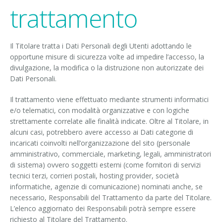
trattamento
Il Titolare tratta i Dati Personali degli Utenti adottando le
opportune misure di sicurezza volte ad impedire l’accesso, la
divulgazione, la modifica o la distruzione non autorizzate dei
Dati Personali.
Il trattamento viene effettuato mediante strumenti informatici
e/o telematici, con modalità organizzative e con logiche
strettamente correlate alle finalità indicate. Oltre al Titolare, in
alcuni casi, potrebbero avere accesso ai Dati categorie di
incaricati coinvolti nell’organizzazione del sito (personale
amministrativo, commerciale, marketing, legali, amministratori
di sistema) ovvero soggetti esterni (come fornitori di servizi
tecnici terzi, corrieri postali, hosting provider, società
informatiche, agenzie di comunicazione) nominati anche, se
necessario, Responsabili del Trattamento da parte del Titolare.
L’elenco aggiornato dei Responsabili potrà sempre essere
richiesto al Titolare del Trattamento.