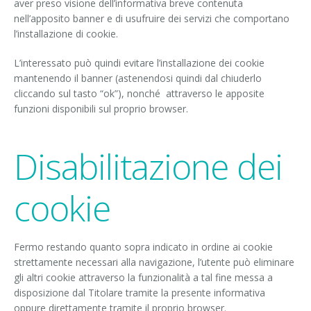
aver preso visione dell’informativa breve contenuta
nell’apposito banner e di usufruire dei servizi che comportano
l’installazione di cookie.
L’interessato può quindi evitare l’installazione dei cookie
mantenendo il banner (astenendosi quindi dal chiuderlo
cliccando sul tasto “ok”), nonché attraverso le apposite
funzioni disponibili sul proprio browser.
Disabilitazione dei
cookie
Fermo restando quanto sopra indicato in ordine ai cookie
strettamente necessari alla navigazione, l’utente può eliminare
gli altri cookie attraverso la funzionalità a tal fine messa a
disposizione dal Titolare tramite la presente informativa
oppure direttamente tramite il proprio browser.