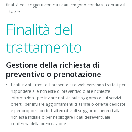
finalità ed i soggetti con cui i dati vengono condivisi, contatta il
Titolare.
Finalità del
trattamento
Gestione della richiesta di
preventivo o prenotazione
I dati inviati tramite il presente sito web verranno trattati per
rispondere alle richieste di preventivo o alle richieste
informazioni, per inviare notizie sul soggiorno e sui servizi
offerti, per inviare aggiornamenti di tariffe o offerte dedicate
e per proporre periodi alternativi di soggiorno inerenti alla
richiesta iniziale o per riepilogare i dati dell’eventuale
conferma della prenotazione.