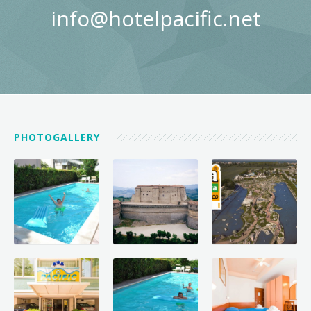
info@hotelpacific.net
PHOTOGALLERY