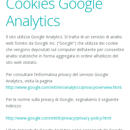
Cookies Google
Analytics
Il sito utilizza Google Analytics. Si tratta di un servizio di analisi
web fornito da Google Inc. (“Google”) che utilizza dei cookie
che vengono depositati sul computer dell’utente per consentire
analisi statistiche in forma aggregata in ordine all’utilizzo del
sito web visitato.
Per consultare l’informativa privacy del servizio Google
Analytics, visita la pagina
http://www.google.com/intl/en/analytics/privacyoverview.html
.
Per le norme sulla privacy di Google, segnaliamo il seguente
indirizzo
http://www.google.com/intl/it/privacy/privacy-policy.html