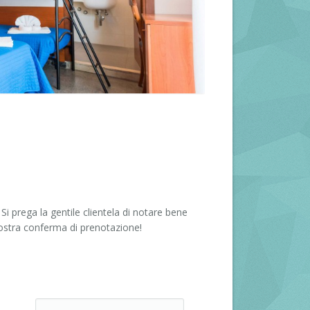
i prega la gentile clientela di notare bene
nostra conferma di prenotazione!