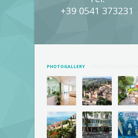
+39 0541 373231
PHOTOGALLERY