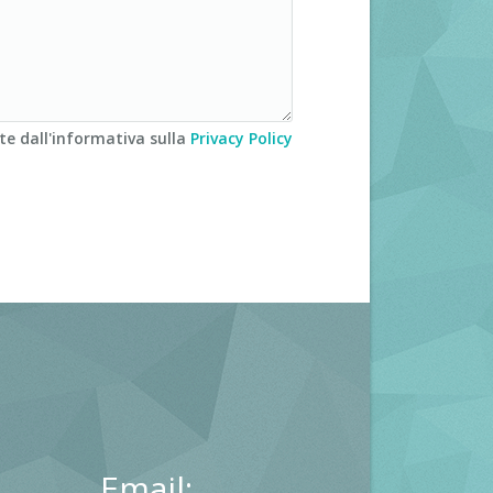
te dall'informativa sulla
Privacy Policy
Email: