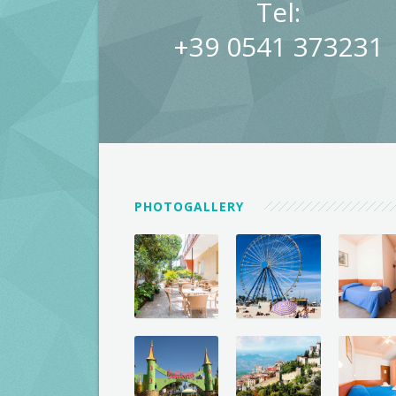
Tel:
+39 0541 373231
PHOTOGALLERY