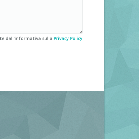
te dall'informativa sulla
Privacy Policy