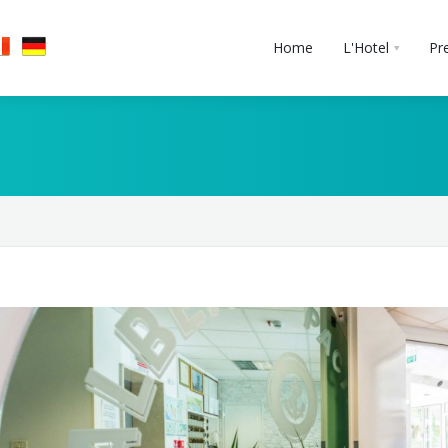
Home
L'Hotel
Pr