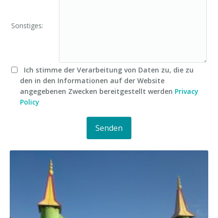
Sonstiges:
Ich stimme der Verarbeitung von Daten zu, die zu
den in den Informationen auf der Website
angegebenen Zwecken bereitgestellt werden
Privacy
Policy