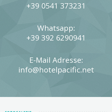
+39 0541 373231
Whatsapp:
+39 392 6290941
E-Mail Adresse:
info@hotelpacific.net