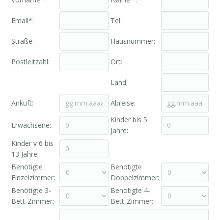
Email*:
Tel:
Straße:
Hausnummer:
Postleitzahl:
Ort:
Land:
Ankuft:
Abreise:
Kinder bis 5.
Erwachsene:
Jahre:
Kinder v 6 bis
13 Jahre:
Benötigte
Benötigte
Einzelzimmer:
Doppelzimmer:
Benötigte 3-
Benötigte 4-
Bett-Zimmer:
Bett-Zimmer: