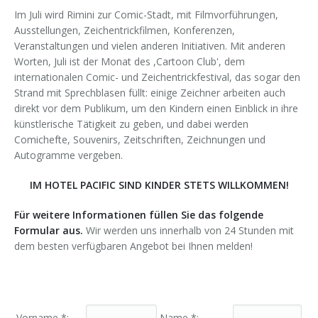
Im Juli wird Rimini zur Comic-Stadt, mit Filmvorführungen,
Ausstellungen, Zeichentrickfilmen, Konferenzen,
Veranstaltungen und vielen anderen Initiativen. Mit anderen
Worten, Juli ist der Monat des ,Cartoon Club', dem
internationalen Comic- und Zeichentrickfestival, das sogar den
Strand mit Sprechblasen füllt: einige Zeichner arbeiten auch
direkt vor dem Publikum, um den Kindern einen Einblick in ihre
künstlerische Tätigkeit zu geben, und dabei werden
Comichefte, Souvenirs, Zeitschriften, Zeichnungen und
Autogramme vergeben.
IM HOTEL PACIFIC SIND KINDER STETS WILLKOMMEN!
Für weitere Informationen füllen Sie das folgende
Formular aus.
Wir werden uns innerhalb von 24 Stunden mit
dem besten verfügbaren Angebot bei Ihnen melden!
Vorname *:
Name *: