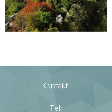
Kontakt!
Tel: