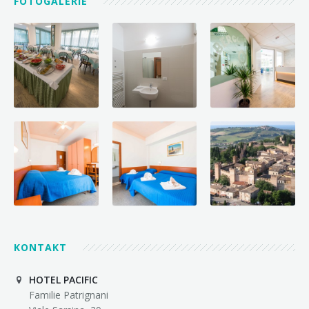
FOTOGALERIE
KONTAKT
HOTEL PACIFIC
Familie Patrignani